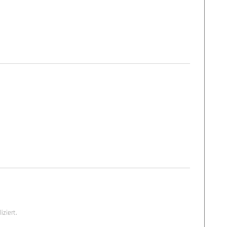
ziert.