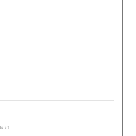
ziert.