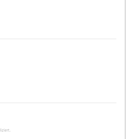
ziert.